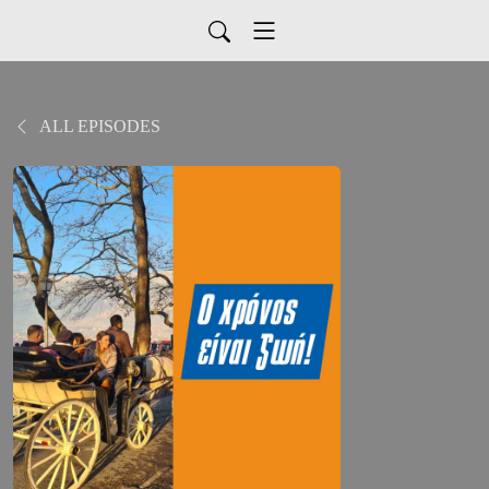
ALL EPISODES