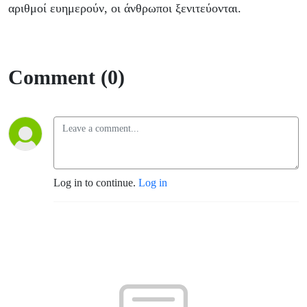
αριθμοί ευημερούν, οι άνθρωποι ξενιτεύονται.
Comment (0)
Log in to continue.
Log in