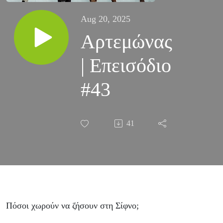
Aug 20, 2025
Αρτεμώνας
| Επεισόδιο
#43
41
Πόσοι χωρούν να ζήσουν στη Σίφνο;