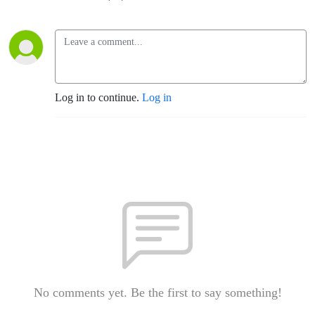
Log in to continue.
Log in
No comments yet. Be the first to say something!